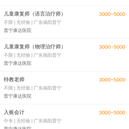
儿童康复师（语言治疗师）
3000~5000
不限 | 无经验 | 广东揭阳普宁
普宁康达医院
儿童康复师（物理治疗师）
3000~5000
不限 | 无经验 | 广东揭阳普宁
普宁康达医院
特教老师
3000~5000
不限 | 无经验 | 广东揭阳普宁
普宁康达医院
入账会计
3000~5000
中专 | 无经验 | 广东揭阳普宁
普宁康达医院