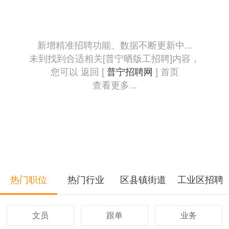
新增精准招聘功能、数据不断更新中...
未到找到合适相关[普宁晒版工招聘]内容，
您可以 返回 [
普宁招聘网
] 首页
查看更多...
热门职位
热门行业
区县镇街道
工业区招聘
文员
跟单
业务