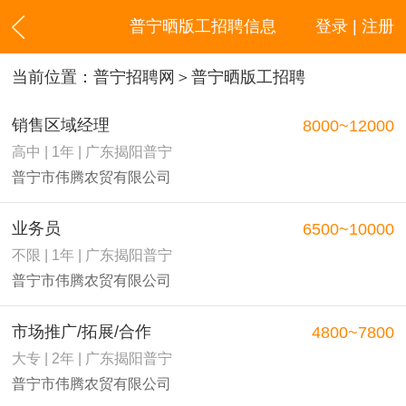
普宁晒版工招聘信息
登录 | 注册
当前位置：
普宁招聘网
＞普宁晒版工招聘
销售区域经理
8000~12000
高中 | 1年 | 广东揭阳普宁
普宁市伟腾农贸有限公司
业务员
6500~10000
不限 | 1年 | 广东揭阳普宁
普宁市伟腾农贸有限公司
市场推广/拓展/合作
4800~7800
大专 | 2年 | 广东揭阳普宁
普宁市伟腾农贸有限公司