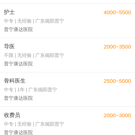
护士
4000~5500
中专 | 无经验 | 广东揭阳普宁
普宁康达医院
导医
2000~3500
不限 | 无经验 | 广东揭阳普宁
普宁康达医院
骨科医生
2500~5000
中专 | 1年 | 广东揭阳普宁
普宁康达医院
收费员
2000~3000
中专 | 无经验 | 广东揭阳普宁
普宁康达医院