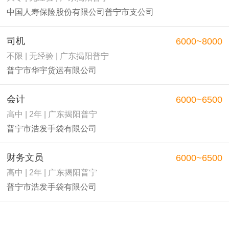
中国人寿保险股份有限公司普宁市支公司
司机
6000~8000
不限 | 无经验 | 广东揭阳普宁
普宁市华宇货运有限公司
会计
6000~6500
高中 | 2年 | 广东揭阳普宁
普宁市浩发手袋有限公司
财务文员
6000~6500
高中 | 2年 | 广东揭阳普宁
普宁市浩发手袋有限公司