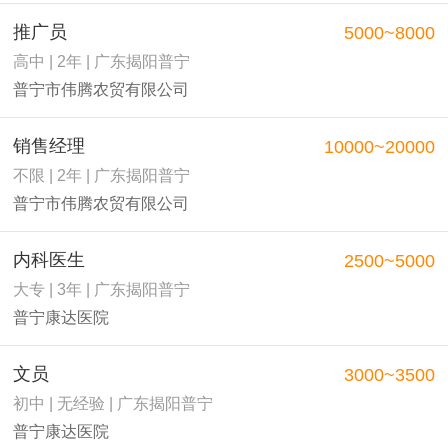
推广员
5000~8000
高中 | 2年 | 广东揭阳普宁
普宁市伟腾农贸有限公司
销售经理
10000~20000
不限 | 2年 | 广东揭阳普宁
普宁市伟腾农贸有限公司
内科医生
2500~5000
大专 | 3年 | 广东揭阳普宁
普宁康达医院
文员
3000~3500
初中 | 无经验 | 广东揭阳普宁
普宁康达医院