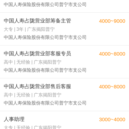
中国人寿保险股份有限公司普宁市支公司
中国人寿占陇营业部筹备主管
4000~9000
大专 | 3年 | 广东揭阳普宁
中国人寿保险股份有限公司普宁市支公司
中国人寿占陇营业部客服专员
4000~8000
高中 | 无经验 | 广东揭阳普宁
中国人寿保险股份有限公司普宁市支公司
中国人寿占陇营业部售后客服
4000~8000
高中 | 无经验 | 广东揭阳普宁
中国人寿保险股份有限公司普宁市支公司
人事助理
3000~4000
大专 | 无经验 | 广东揭阳普宁