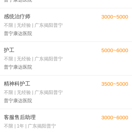
感统治疗师
3000~5000
不限 | 无经验 | 广东揭阳普宁
普宁康达医院
护工
5000~6000
不限 | 无经验 | 广东揭阳普宁
普宁康达医院
精神科护工
3500~5000
不限 | 无经验 | 广东揭阳普宁
普宁康达医院
客服售后助理
3000~6000
不限 | 1年 | 广东揭阳普宁