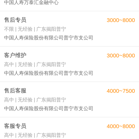
中国人寿万泰汇金融中心
售后专员
3000~8000
不限 | 无经验 | 广东揭阳普宁
中国人寿保险股份有限公司普宁市支公司
客户维护
3000~8000
高中 | 无经验 | 广东揭阳普宁
中国人寿保险股份有限公司普宁市支公司
售后客服
4000~7500
高中 | 无经验 | 广东揭阳普宁
中国人寿保险股份有限公司普宁市支公司
客服专员
4000~8000
高中 | 无经验 | 广东揭阳普宁