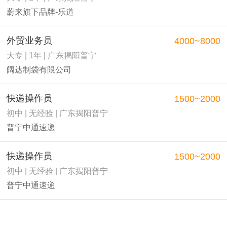
蔚来旗下品牌-乐道
外贸业务员
4000~8000
大专 | 1年 | 广东揭阳普宁
阔达制袋有限公司
快递操作员
1500~2000
初中 | 无经验 | 广东揭阳普宁
普宁中通速递
快递操作员
1500~2000
初中 | 无经验 | 广东揭阳普宁
普宁中通速递