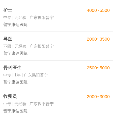
护士
4000~5500
中专 | 无经验 | 广东揭阳普宁
普宁康达医院
导医
2000~3500
不限 | 无经验 | 广东揭阳普宁
普宁康达医院
骨科医生
2500~5000
中专 | 1年 | 广东揭阳普宁
普宁康达医院
收费员
2000~3000
中专 | 无经验 | 广东揭阳普宁
普宁康达医院