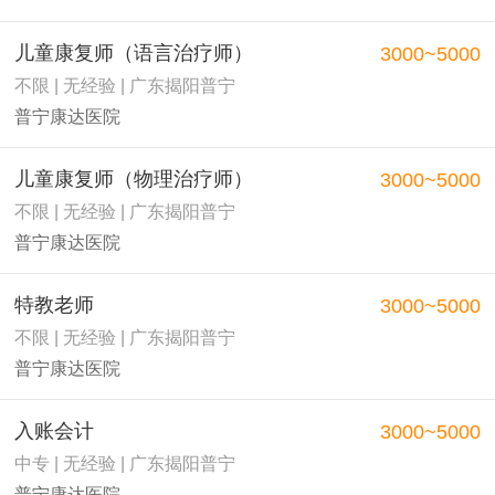
儿童康复师（语言治疗师）
3000~5000
不限 | 无经验 | 广东揭阳普宁
普宁康达医院
儿童康复师（物理治疗师）
3000~5000
不限 | 无经验 | 广东揭阳普宁
普宁康达医院
特教老师
3000~5000
不限 | 无经验 | 广东揭阳普宁
普宁康达医院
入账会计
3000~5000
中专 | 无经验 | 广东揭阳普宁
普宁康达医院