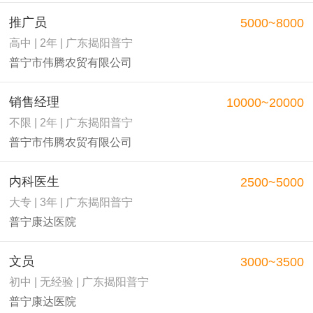
推广员
5000~8000
高中 | 2年 | 广东揭阳普宁
普宁市伟腾农贸有限公司
销售经理
10000~20000
不限 | 2年 | 广东揭阳普宁
普宁市伟腾农贸有限公司
内科医生
2500~5000
大专 | 3年 | 广东揭阳普宁
普宁康达医院
文员
3000~3500
初中 | 无经验 | 广东揭阳普宁
普宁康达医院