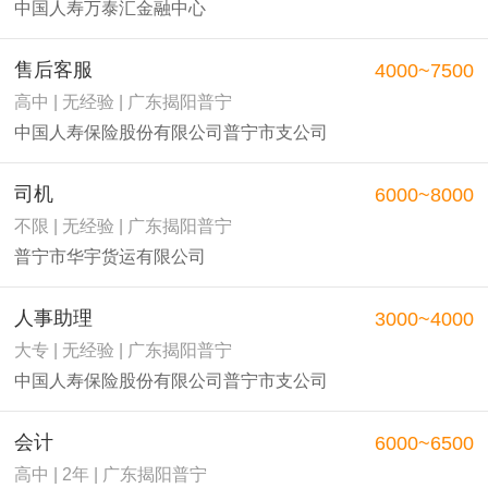
中国人寿万泰汇金融中心
售后客服
4000~7500
高中 | 无经验 | 广东揭阳普宁
中国人寿保险股份有限公司普宁市支公司
司机
6000~8000
不限 | 无经验 | 广东揭阳普宁
普宁市华宇货运有限公司
人事助理
3000~4000
大专 | 无经验 | 广东揭阳普宁
中国人寿保险股份有限公司普宁市支公司
会计
6000~6500
高中 | 2年 | 广东揭阳普宁