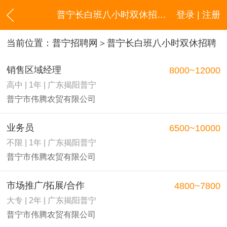
普宁长白班八小时双休招聘信息
登录 | 注册
当前位置：
普宁招聘网
＞普宁长白班八小时双休招聘
销售区域经理
8000~12000
高中 | 1年 | 广东揭阳普宁
普宁市伟腾农贸有限公司
业务员
6500~10000
不限 | 1年 | 广东揭阳普宁
普宁市伟腾农贸有限公司
市场推广/拓展/合作
4800~7800
大专 | 2年 | 广东揭阳普宁
普宁市伟腾农贸有限公司