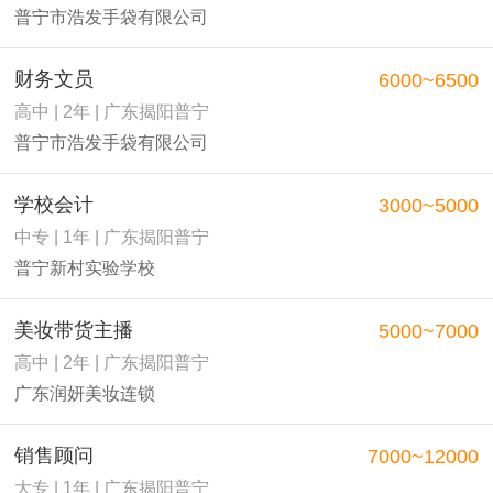
普宁市浩发手袋有限公司
财务文员
6000~6500
高中 | 2年 | 广东揭阳普宁
普宁市浩发手袋有限公司
学校会计
3000~5000
中专 | 1年 | 广东揭阳普宁
普宁新村实验学校
美妆带货主播
5000~7000
高中 | 2年 | 广东揭阳普宁
广东润妍美妆连锁
销售顾问
7000~12000
大专 | 1年 | 广东揭阳普宁