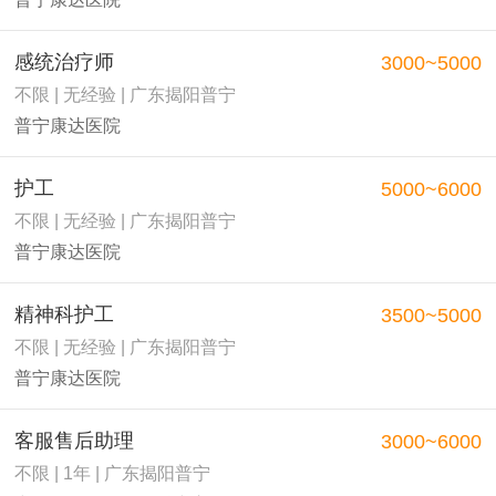
感统治疗师
3000~5000
不限 | 无经验 | 广东揭阳普宁
普宁康达医院
护工
5000~6000
不限 | 无经验 | 广东揭阳普宁
普宁康达医院
精神科护工
3500~5000
不限 | 无经验 | 广东揭阳普宁
普宁康达医院
客服售后助理
3000~6000
不限 | 1年 | 广东揭阳普宁