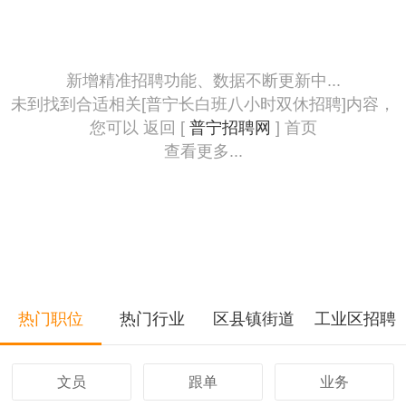
新增精准招聘功能、数据不断更新中...
未到找到合适相关[普宁长白班八小时双休招聘]内容，
您可以 返回 [
普宁招聘网
] 首页
查看更多...
热门职位
热门行业
区县镇街道
工业区招聘
文员
跟单
业务