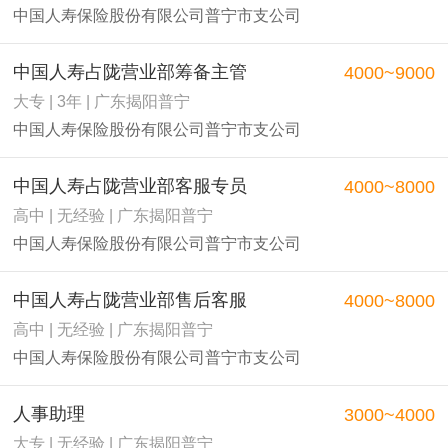
中国人寿保险股份有限公司普宁市支公司
中国人寿占陇营业部筹备主管
4000~9000
大专 | 3年 | 广东揭阳普宁
中国人寿保险股份有限公司普宁市支公司
中国人寿占陇营业部客服专员
4000~8000
高中 | 无经验 | 广东揭阳普宁
中国人寿保险股份有限公司普宁市支公司
中国人寿占陇营业部售后客服
4000~8000
高中 | 无经验 | 广东揭阳普宁
中国人寿保险股份有限公司普宁市支公司
人事助理
3000~4000
大专 | 无经验 | 广东揭阳普宁