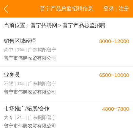
普宁产品总监招聘信息
登录 | 注册
当前位置：
普宁招聘网
＞普宁产品总监招聘
销售区域经理
8000~12000
高中 | 1年 | 广东揭阳普宁
普宁市伟腾农贸有限公司
业务员
6500~10000
不限 | 1年 | 广东揭阳普宁
普宁市伟腾农贸有限公司
市场推广/拓展/合作
4800~7800
大专 | 2年 | 广东揭阳普宁
普宁市伟腾农贸有限公司