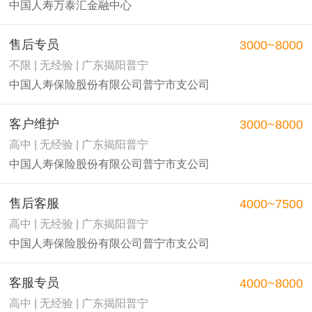
中国人寿万泰汇金融中心
售后专员
3000~8000
不限 | 无经验 | 广东揭阳普宁
中国人寿保险股份有限公司普宁市支公司
客户维护
3000~8000
高中 | 无经验 | 广东揭阳普宁
中国人寿保险股份有限公司普宁市支公司
售后客服
4000~7500
高中 | 无经验 | 广东揭阳普宁
中国人寿保险股份有限公司普宁市支公司
客服专员
4000~8000
高中 | 无经验 | 广东揭阳普宁