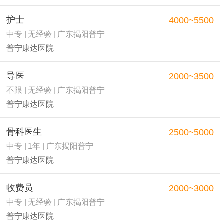
护士
4000~5500
中专 | 无经验 | 广东揭阳普宁
普宁康达医院
导医
2000~3500
不限 | 无经验 | 广东揭阳普宁
普宁康达医院
骨科医生
2500~5000
中专 | 1年 | 广东揭阳普宁
普宁康达医院
收费员
2000~3000
中专 | 无经验 | 广东揭阳普宁
普宁康达医院