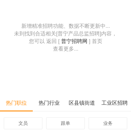
新增精准招聘功能、数据不断更新中...
未到找到合适相关[普宁产品总监招聘]内容，
您可以 返回 [
普宁招聘网
] 首页
查看更多...
热门职位
热门行业
区县镇街道
工业区招聘
文员
跟单
业务