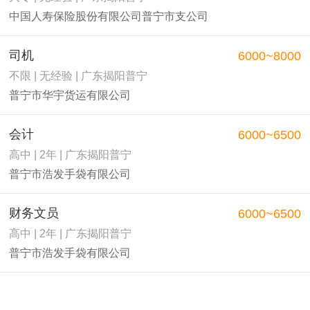
中国人寿保险股份有限公司普宁市支公司
司机
6000~8000
不限 | 无经验 | 广东揭阳普宁
普宁市华宇货运有限公司
会计
6000~6500
高中 | 2年 | 广东揭阳普宁
普宁市浩发手袋有限公司
财务文员
6000~6500
高中 | 2年 | 广东揭阳普宁
普宁市浩发手袋有限公司