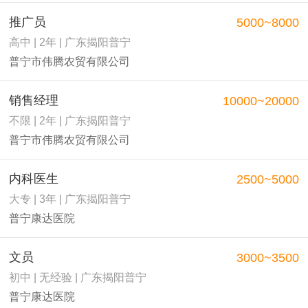
推广员
5000~8000
高中 | 2年 | 广东揭阳普宁
普宁市伟腾农贸有限公司
销售经理
10000~20000
不限 | 2年 | 广东揭阳普宁
普宁市伟腾农贸有限公司
内科医生
2500~5000
大专 | 3年 | 广东揭阳普宁
普宁康达医院
文员
3000~3500
初中 | 无经验 | 广东揭阳普宁
普宁康达医院