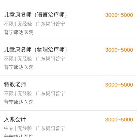
儿童康复师（语言治疗师）
3000~5000
不限 | 无经验 | 广东揭阳普宁
普宁康达医院
儿童康复师（物理治疗师）
3000~5000
不限 | 无经验 | 广东揭阳普宁
普宁康达医院
特教老师
3000~5000
不限 | 无经验 | 广东揭阳普宁
普宁康达医院
入账会计
3000~5000
中专 | 无经验 | 广东揭阳普宁
普宁康达医院