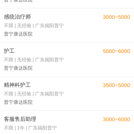
感统治疗师
3000~5000
不限 | 无经验 | 广东揭阳普宁
普宁康达医院
护工
5000~6000
不限 | 无经验 | 广东揭阳普宁
普宁康达医院
精神科护工
3500~5000
不限 | 无经验 | 广东揭阳普宁
普宁康达医院
客服售后助理
3000~6000
不限 | 1年 | 广东揭阳普宁