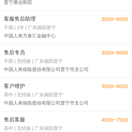
普宁康达医院
客服售后助理
3000~6000
不限 | 1年 | 广东揭阳普宁
中国人寿万泰汇金融中心
售后专员
3000~8000
不限 | 无经验 | 广东揭阳普宁
中国人寿保险股份有限公司普宁市支公司
客户维护
3000~8000
高中 | 无经验 | 广东揭阳普宁
中国人寿保险股份有限公司普宁市支公司
售后客服
4000~7500
高中 | 无经验 | 广东揭阳普宁