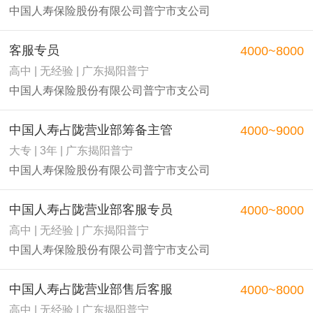
中国人寿保险股份有限公司普宁市支公司
客服专员
4000~8000
高中 | 无经验 | 广东揭阳普宁
中国人寿保险股份有限公司普宁市支公司
中国人寿占陇营业部筹备主管
4000~9000
大专 | 3年 | 广东揭阳普宁
中国人寿保险股份有限公司普宁市支公司
中国人寿占陇营业部客服专员
4000~8000
高中 | 无经验 | 广东揭阳普宁
中国人寿保险股份有限公司普宁市支公司
中国人寿占陇营业部售后客服
4000~8000
高中 | 无经验 | 广东揭阳普宁