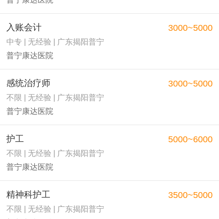
入账会计
3000~5000
中专 | 无经验 | 广东揭阳普宁
普宁康达医院
感统治疗师
3000~5000
不限 | 无经验 | 广东揭阳普宁
普宁康达医院
护工
5000~6000
不限 | 无经验 | 广东揭阳普宁
普宁康达医院
精神科护工
3500~5000
不限 | 无经验 | 广东揭阳普宁