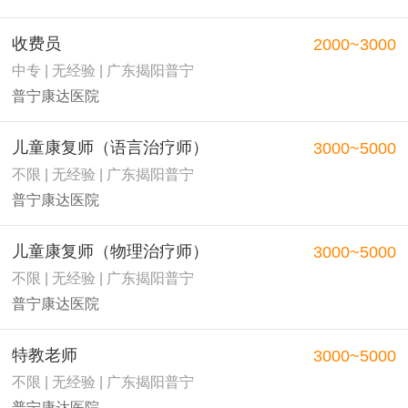
收费员
2000~3000
中专 | 无经验 | 广东揭阳普宁
普宁康达医院
儿童康复师（语言治疗师）
3000~5000
不限 | 无经验 | 广东揭阳普宁
普宁康达医院
儿童康复师（物理治疗师）
3000~5000
不限 | 无经验 | 广东揭阳普宁
普宁康达医院
特教老师
3000~5000
不限 | 无经验 | 广东揭阳普宁
普宁康达医院