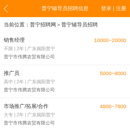
普宁辅导员招聘信息
登录 | 注册
当前位置：
普宁招聘网
＞普宁辅导员招聘
销售经理
10000~20000
不限 | 2年 | 广东揭阳普宁
普宁市伟腾农贸有限公司
推广员
5000~8000
高中 | 2年 | 广东揭阳普宁
普宁市伟腾农贸有限公司
市场推广/拓展/合作
4800~7800
大专 | 2年 | 广东揭阳普宁
普宁市伟腾农贸有限公司