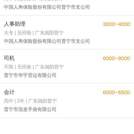
中国人寿保险股份有限公司普宁市支公司
人事助理
3000~4000
大专 | 无经验 | 广东揭阳普宁
中国人寿保险股份有限公司普宁市支公司
司机
6000~8000
不限 | 无经验 | 广东揭阳普宁
普宁市华宇货运有限公司
会计
6000~6500
高中 | 2年 | 广东揭阳普宁
普宁市浩发手袋有限公司