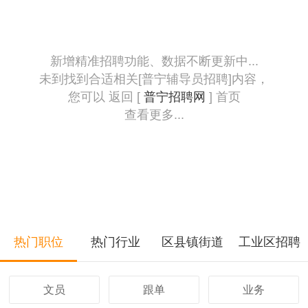
新增精准招聘功能、数据不断更新中...
未到找到合适相关[普宁辅导员招聘]内容，
您可以 返回 [
普宁招聘网
] 首页
查看更多...
热门职位
热门行业
区县镇街道
工业区招聘
文员
跟单
业务