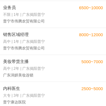
业务员
6500~10000
不限 | 1年 | 广东揭阳普宁
普宁市伟腾农贸有限公司
销售区域经理
8000~12000
高中 | 1年 | 广东揭阳普宁
普宁市伟腾农贸有限公司
美妆带货主播
5000~7000
高中 | 2年 | 广东揭阳普宁
广东润妍美妆连锁
内科医生
2500~5000
大专 | 3年 | 广东揭阳普宁
普宁康达医院