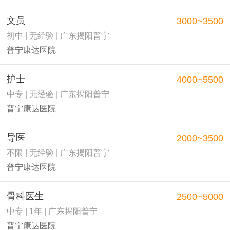
文员
3000~3500
初中 | 无经验 | 广东揭阳普宁
普宁康达医院
护士
4000~5500
中专 | 无经验 | 广东揭阳普宁
普宁康达医院
导医
2000~3500
不限 | 无经验 | 广东揭阳普宁
普宁康达医院
骨科医生
2500~5000
中专 | 1年 | 广东揭阳普宁
普宁康达医院