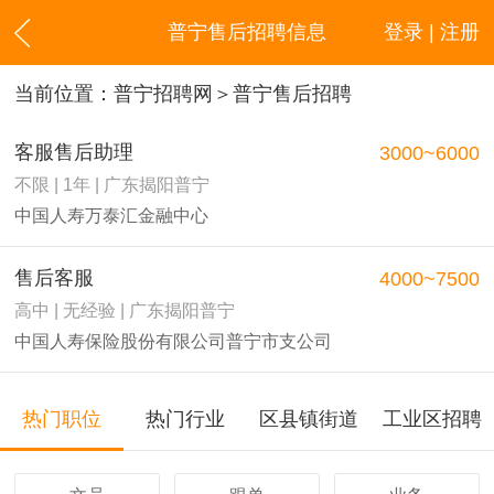
普宁售后招聘信息
登录 | 注册
当前位置：
普宁招聘网
＞普宁售后招聘
客服售后助理
3000~6000
不限 | 1年 | 广东揭阳普宁
中国人寿万泰汇金融中心
售后客服
4000~7500
高中 | 无经验 | 广东揭阳普宁
中国人寿保险股份有限公司普宁市支公司
热门职位
热门行业
区县镇街道
工业区招聘