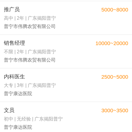
推广员
5000~8000
高中 | 2年 | 广东揭阳普宁
普宁市伟腾农贸有限公司
销售经理
10000~20000
不限 | 2年 | 广东揭阳普宁
普宁市伟腾农贸有限公司
内科医生
2500~5000
大专 | 3年 | 广东揭阳普宁
普宁康达医院
文员
3000~3500
初中 | 无经验 | 广东揭阳普宁
普宁康达医院