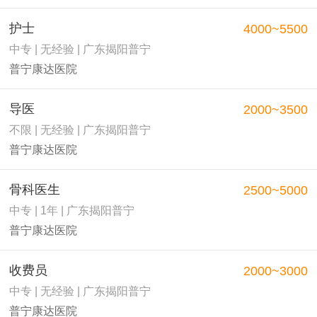
护士
4000~5500
中专 | 无经验 | 广东揭阳普宁
普宁康达医院
导医
2000~3500
不限 | 无经验 | 广东揭阳普宁
普宁康达医院
骨科医生
2500~5000
中专 | 1年 | 广东揭阳普宁
普宁康达医院
收费员
2000~3000
中专 | 无经验 | 广东揭阳普宁
普宁康达医院