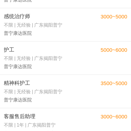
感统治疗师
3000~5000
不限 | 无经验 | 广东揭阳普宁
普宁康达医院
护工
5000~6000
不限 | 无经验 | 广东揭阳普宁
普宁康达医院
精神科护工
3500~5000
不限 | 无经验 | 广东揭阳普宁
普宁康达医院
客服售后助理
3000~6000
不限 | 1年 | 广东揭阳普宁