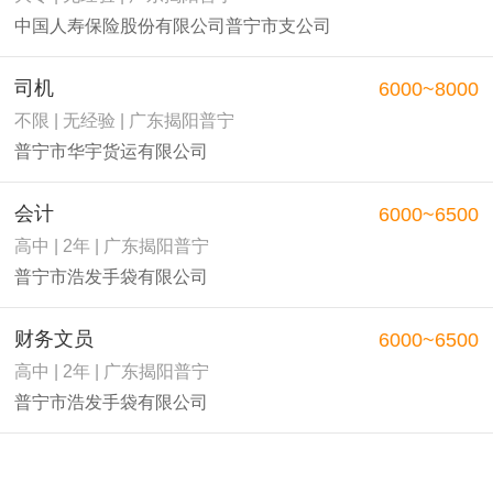
中国人寿保险股份有限公司普宁市支公司
司机
6000~8000
不限 | 无经验 | 广东揭阳普宁
普宁市华宇货运有限公司
会计
6000~6500
高中 | 2年 | 广东揭阳普宁
普宁市浩发手袋有限公司
财务文员
6000~6500
高中 | 2年 | 广东揭阳普宁
普宁市浩发手袋有限公司