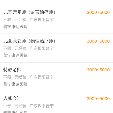
儿童康复师（语言治疗师）
3000~5000
不限 | 无经验 | 广东揭阳普宁
普宁康达医院
儿童康复师（物理治疗师）
3000~5000
不限 | 无经验 | 广东揭阳普宁
普宁康达医院
特教老师
3000~5000
不限 | 无经验 | 广东揭阳普宁
普宁康达医院
入账会计
3000~5000
中专 | 无经验 | 广东揭阳普宁
普宁康达医院