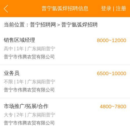
普宁氩弧焊招聘信息
登录 | 注册
当前位置：
普宁招聘网
＞普宁氩弧焊招聘
销售区域经理
8000~12000
高中 | 1年 | 广东揭阳普宁
普宁市伟腾农贸有限公司
业务员
6500~10000
不限 | 1年 | 广东揭阳普宁
普宁市伟腾农贸有限公司
市场推广/拓展/合作
4800~7800
大专 | 2年 | 广东揭阳普宁
普宁市伟腾农贸有限公司