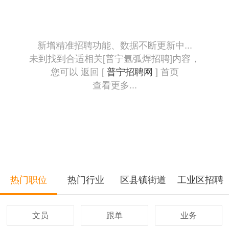
新增精准招聘功能、数据不断更新中...
未到找到合适相关[普宁氩弧焊招聘]内容，
您可以 返回 [
普宁招聘网
] 首页
查看更多...
热门职位
热门行业
区县镇街道
工业区招聘
文员
跟单
业务