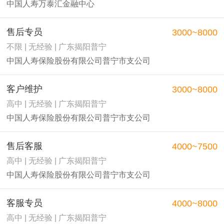
中国人寿万泰汇金融中心
售后专员
3000~8000
不限 | 无经验 | 广东揭阳普宁
中国人寿保险股份有限公司普宁市支公司
客户维护
3000~8000
高中 | 无经验 | 广东揭阳普宁
中国人寿保险股份有限公司普宁市支公司
售后客服
4000~7500
高中 | 无经验 | 广东揭阳普宁
中国人寿保险股份有限公司普宁市支公司
客服专员
4000~8000
高中 | 无经验 | 广东揭阳普宁