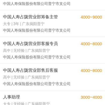
中国人寿保险股份有限公司普宁市支公司
中国人寿占陇营业部筹备主管
4000~9000
大专 | 3年 | 广东揭阳普宁
中国人寿保险股份有限公司普宁市支公司
中国人寿占陇营业部客服专员
4000~8000
高中 | 无经验 | 广东揭阳普宁
中国人寿保险股份有限公司普宁市支公司
中国人寿占陇营业部售后客服
4000~8000
高中 | 无经验 | 广东揭阳普宁
中国人寿保险股份有限公司普宁市支公司
人事助理
3000~4000
大专 | 无经验 | 广东揭阳普宁