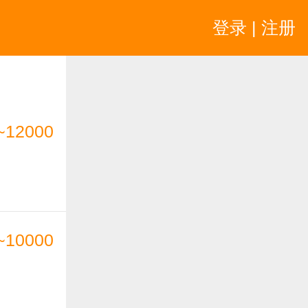
登录 | 注册
~12000
~10000