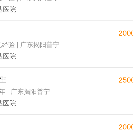
达医院
200
 无经验 | 广东揭阳普宁
达医院
生
250
1年 | 广东揭阳普宁
达医院
200