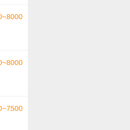
0~8000
0~8000
0~7500