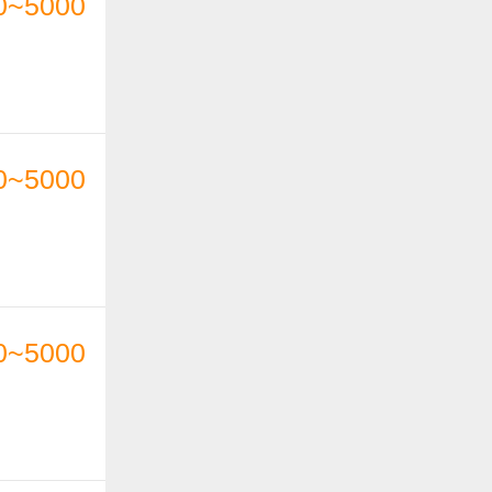
0~5000
0~5000
0~5000