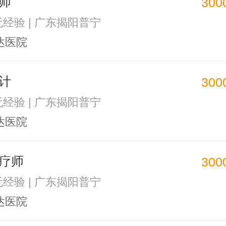
师
300
 无经验 | 广东揭阳普宁
达医院
计
300
 无经验 | 广东揭阳普宁
达医院
疗师
300
 无经验 | 广东揭阳普宁
达医院