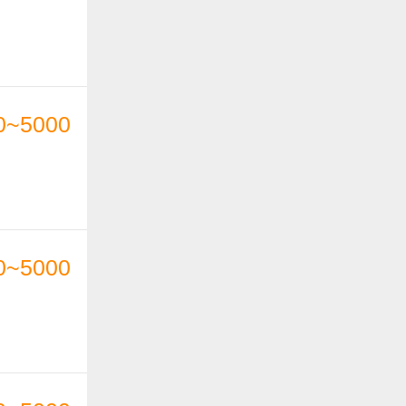
0~5000
0~5000