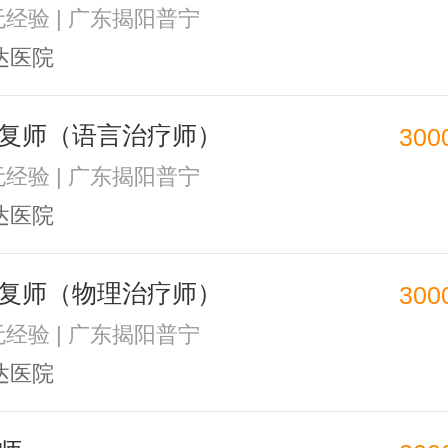
 无经验 | 广东揭阳普宁
达医院
复师（语言治疗师）
300
 无经验 | 广东揭阳普宁
达医院
复师（物理治疗师）
300
 无经验 | 广东揭阳普宁
达医院