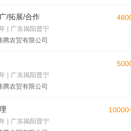
广/拓展/合作
480
2年 | 广东揭阳普宁
伟腾农贸有限公司
500
2年 | 广东揭阳普宁
伟腾农贸有限公司
理
10000
2年 | 广东揭阳普宁