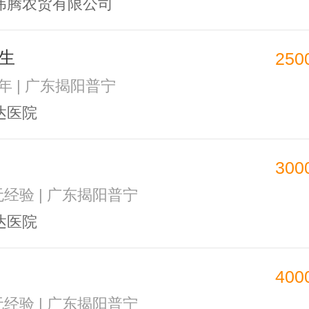
伟腾农贸有限公司
生
250
3年 | 广东揭阳普宁
达医院
300
 无经验 | 广东揭阳普宁
达医院
400
 无经验 | 广东揭阳普宁