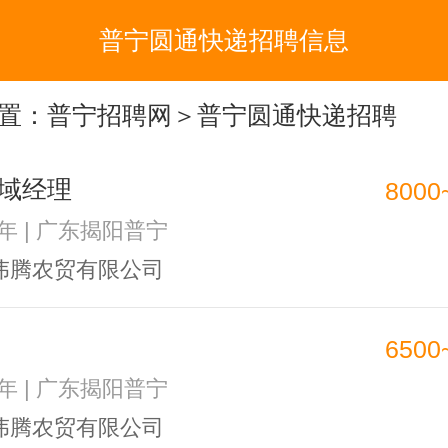
普宁圆通快递招聘信息
置：
普宁招聘网
＞普宁圆通快递招聘
域经理
8000
1年 | 广东揭阳普宁
伟腾农贸有限公司
6500
1年 | 广东揭阳普宁
伟腾农贸有限公司