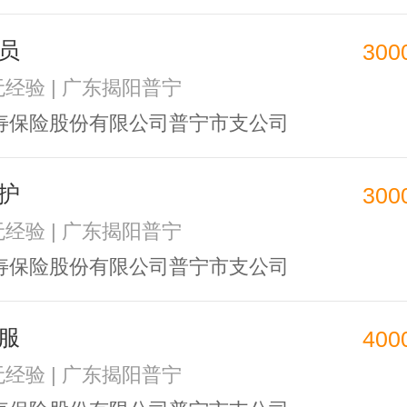
员
300
 无经验 | 广东揭阳普宁
寿保险股份有限公司普宁市支公司
护
300
 无经验 | 广东揭阳普宁
寿保险股份有限公司普宁市支公司
服
400
 无经验 | 广东揭阳普宁