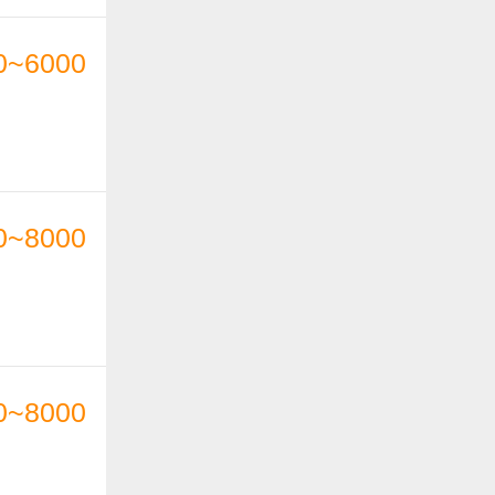
0~6000
0~8000
0~8000