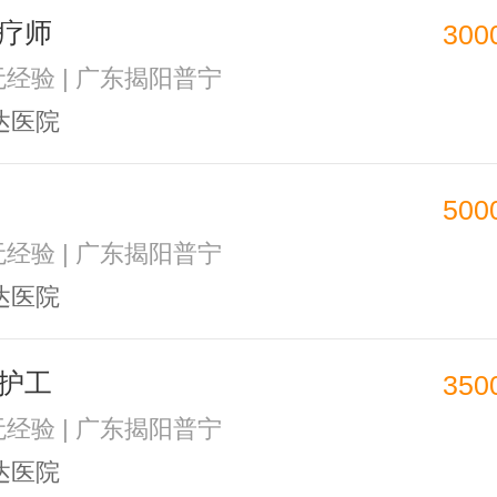
疗师
300
 无经验 | 广东揭阳普宁
达医院
500
 无经验 | 广东揭阳普宁
达医院
护工
350
 无经验 | 广东揭阳普宁
达医院