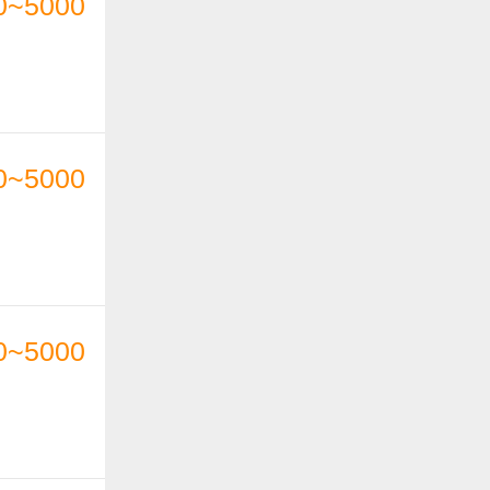
0~5000
0~5000
0~5000