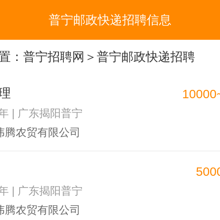
普宁邮政快递招聘信息
置：
普宁招聘网
＞普宁邮政快递招聘
理
10000
2年 | 广东揭阳普宁
伟腾农贸有限公司
500
2年 | 广东揭阳普宁
伟腾农贸有限公司