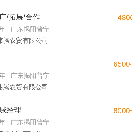
广/拓展/合作
480
2年 | 广东揭阳普宁
伟腾农贸有限公司
6500
1年 | 广东揭阳普宁
伟腾农贸有限公司
域经理
8000
1年 | 广东揭阳普宁