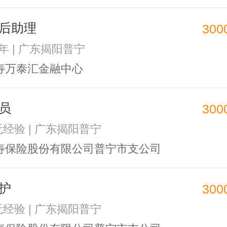
后助理
300
1年 | 广东揭阳普宁
寿万泰汇金融中心
员
300
 无经验 | 广东揭阳普宁
寿保险股份有限公司普宁市支公司
护
300
 无经验 | 广东揭阳普宁