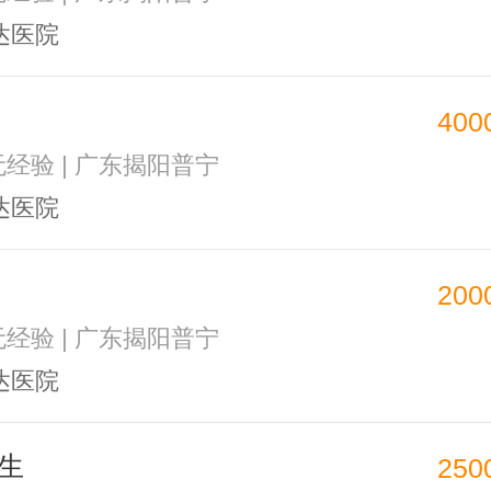
达医院
400
 无经验 | 广东揭阳普宁
达医院
200
 无经验 | 广东揭阳普宁
达医院
生
250