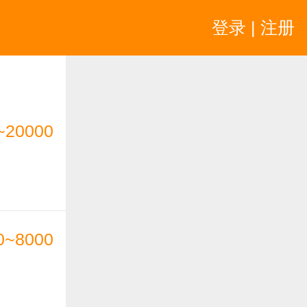
登录 | 注册
~20000
0~8000