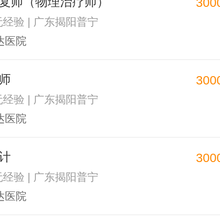
复师（物理治疗师）
300
 无经验 | 广东揭阳普宁
达医院
师
300
 无经验 | 广东揭阳普宁
达医院
计
300
 无经验 | 广东揭阳普宁
达医院