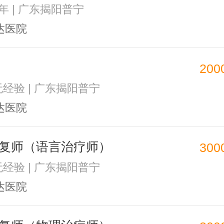
1年 | 广东揭阳普宁
达医院
200
 无经验 | 广东揭阳普宁
达医院
复师（语言治疗师）
300
 无经验 | 广东揭阳普宁
达医院