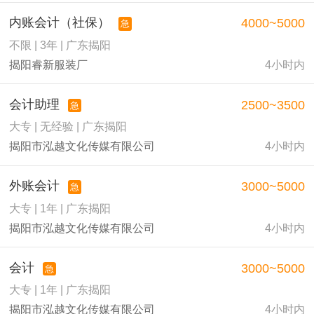
内账会计（社保）
4000~5000
急
不限 | 3年 | 广东揭阳
揭阳睿新服装厂
4小时内
会计助理
2500~3500
急
大专 | 无经验 | 广东揭阳
揭阳市泓越文化传媒有限公司
4小时内
外账会计
3000~5000
急
大专 | 1年 | 广东揭阳
揭阳市泓越文化传媒有限公司
4小时内
会计
3000~5000
急
大专 | 1年 | 广东揭阳
揭阳市泓越文化传媒有限公司
4小时内