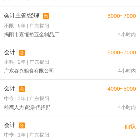
会计主管/经理
5000~7000
急
不限 | 6年 | 广东揭阳
揭阳市嘉恒裕五金制品厂
4小时内
会计
5000~7000
急
本科 | 2年 | 广东揭阳
广东谷兴粮食有限公司
4小时内
会计
4000~5000
急
中专 | 3年 | 广东揭阳
雄鹰人力资源-代招部
4小时内
会计
急
面议
中专 | 1年 | 广东揭阳