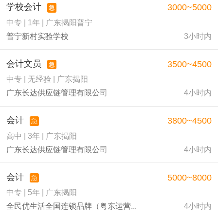
学校会计
3000~5000
急
中专 | 1年 | 广东揭阳普宁
普宁新村实验学校
3小时内
会计文员
3500~4500
急
中专 | 无经验 | 广东揭阳
广东长达供应链管理有限公司
4小时内
会计
3800~4500
急
高中 | 3年 | 广东揭阳
广东长达供应链管理有限公司
4小时内
会计
5000~8000
急
中专 | 5年 | 广东揭阳
全民优生活全国连锁品牌（粤东运营...
4小时内