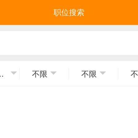
职位搜索
普宁市
不限
不限