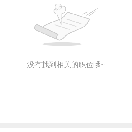
没有找到相关的职位哦~