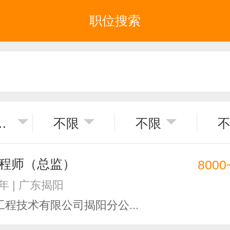
职位搜索
普宁市
不限
不限
程师（总监）
8000
3年 | 广东揭阳
程技术有限公司揭阳分公...