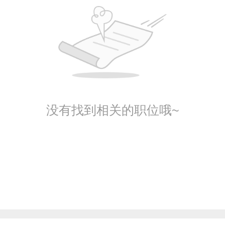
没有找到相关的职位哦~