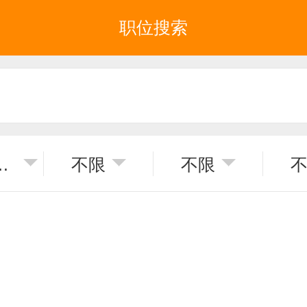
职位搜索
普宁市
不限
不限