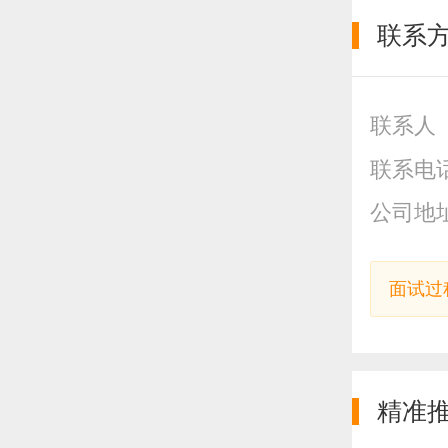
联系
联系人
联系电
公司地
面试过
精准