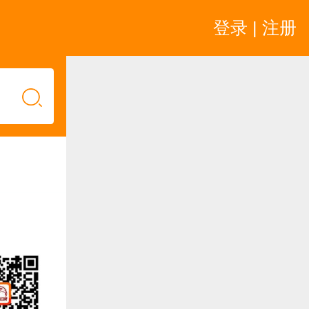
登录 | 注册