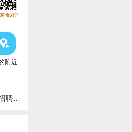
的附近
2025年普宁市部分医疗卫生事业单位招聘临时聘用制医务人员公告
【委托招聘】企业招聘可以联系我们【雄鹰人力】