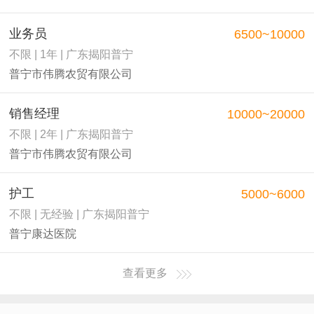
业务员
6500~10000
不限 | 1年 | 广东揭阳普宁
普宁市伟腾农贸有限公司
销售经理
10000~20000
不限 | 2年 | 广东揭阳普宁
普宁市伟腾农贸有限公司
护工
5000~6000
不限 | 无经验 | 广东揭阳普宁
普宁康达医院
查看更多